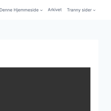
Denne Hjemmeside
Arkivet
Tranny sider